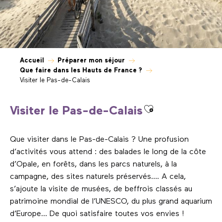
Accueil
Préparer mon séjour
Que faire dans les Hauts de France ?
Visiter le Pas-de-Calais
Ajouter aux fa
Visiter le Pas-de-Calais
Que visiter dans le Pas-de-Calais ? Une profusion
d’activités vous attend : des balades le long de la côte
d’Opale, en forêts, dans les parcs naturels, à la
campagne, des sites naturels préservés…. A cela,
s’ajoute la visite de musées, de beffrois classés au
patrimoine mondial de l’UNESCO, du plus grand aquarium
d’Europe… De quoi satisfaire toutes vos envies !