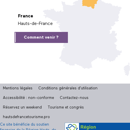
France
Hauts-de-France
Comment venir ?
Mentions légales
Conditions générales d'utilisation
Accessibilité : non-conforme
Contactez-nous
Réservez un weekend
Tourisme et congrès
hautsdefrancetourisme.pro
Ce site bénéficie du soutien