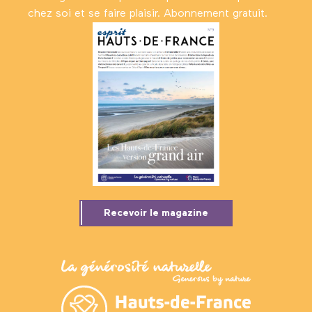
chez soi et se faire plaisir. Abonnement gratuit.
Recevoir le magazine